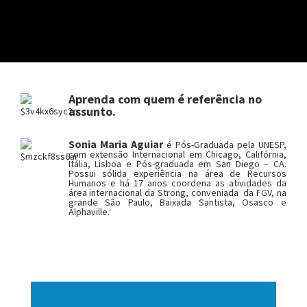
Aprenda com quem é referência no
assunto.
Sonia Maria Aguiar
é Pós-Graduada pela UNESP,
com extensão Internacional em Chicago, Califórnia,
Itália, Lisboa e Pós-graduada em San Diego – CA.
Possui sólida experiência na área de Recursos
Humanos e há 17 anos coordena as atividades da
área internacional da Strong, conveniada da FGV, na
grande São Paulo, Baixada Santista, Osasco e
Alphaville.