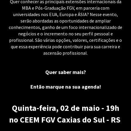
Quer conhecer as principais extensões internacionais da
MBA e Pós-Graduação FGV, em parceria com
universidades nos EUA, Europa e ÁSIA? Nesse evento,
serão abordadas as oportunidades de ampliar
conhecimentos, ganho de um foco internacionalizado de
negócios e o incremento no seu perfil pessoal e
profissional. São várias opções, valores, certificações e o
que essa experiência pode contribuir para sua carreira e
ascensão profissional.
Quer saber mais?
Então marque na sua agenda!
Quinta-feira, 02 de maio - 19h
no CEEM FGV Caxias do Sul - RS