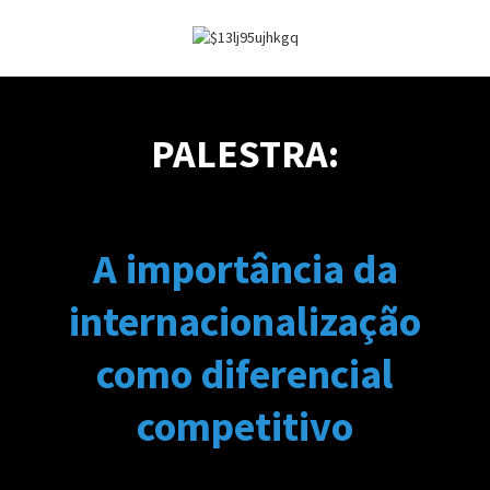
PALESTRA:
A importância da
internacionalização
como diferencial
competitivo